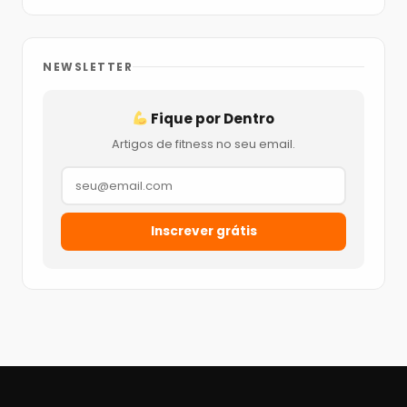
NEWSLETTER
Fique por Dentro
Artigos de fitness no seu email.
Inscrever grátis