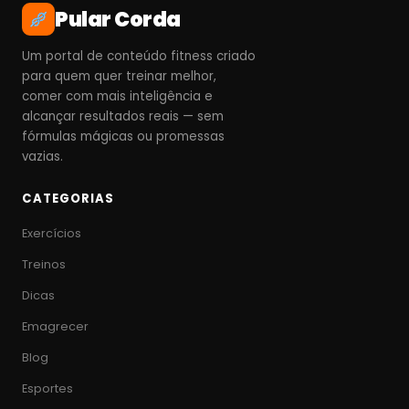
Pular Corda
Um portal de conteúdo fitness criado
para quem quer treinar melhor,
comer com mais inteligência e
alcançar resultados reais — sem
fórmulas mágicas ou promessas
vazias.
CATEGORIAS
Exercícios
Treinos
Dicas
Emagrecer
Blog
Esportes