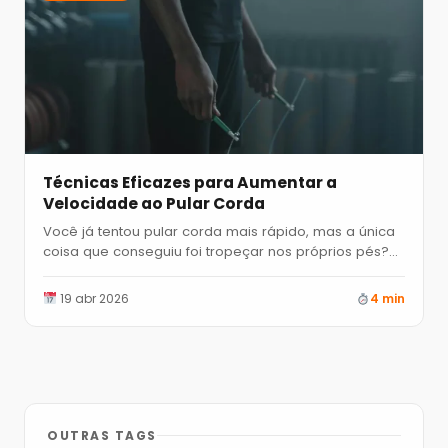
Técnicas Eficazes para Aumentar a
Velocidade ao Pular Corda
Você já tentou pular corda mais rápido, mas a única
coisa que conseguiu foi tropeçar nos próprios pés?…
19 abr 2026
4 min
OUTRAS TAGS