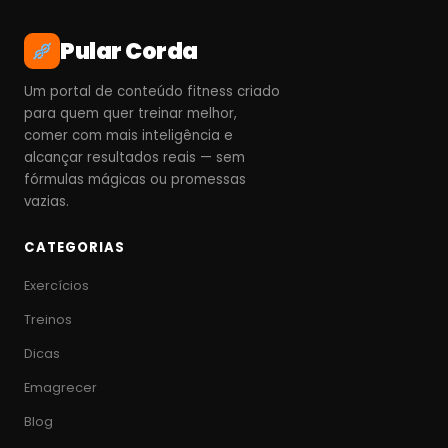
Pular Corda
Um portal de conteúdo fitness criado
para quem quer treinar melhor,
comer com mais inteligência e
alcançar resultados reais — sem
fórmulas mágicas ou promessas
vazias.
CATEGORIAS
Exercícios
Treinos
Dicas
Emagrecer
Blog