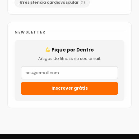
#resistência cardiovascular
(1)
NEWSLETTER
Fique por Dentro
Artigos de fitness no seu email.
Inscrever grátis